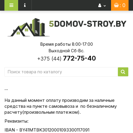
: 0
Время работы 8:00-17:00
Выходной Сб-Вс.
772-75-40
+375 (44)
...
На данный момент оплату производим за наличные
средства на пункте самовывоза и по безналичному
расчету(произвольным платежом).
Реквизиты:
IBAN - BY41MTBK30120001093300117091