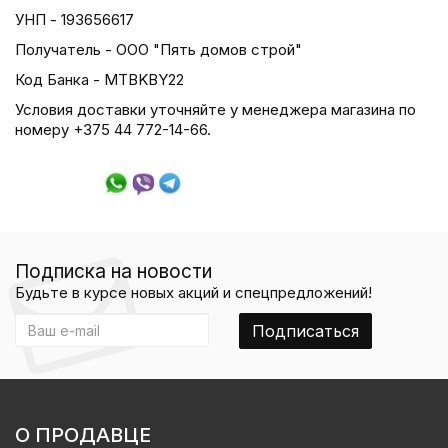
УНП - 193656617
Получатель - ООО "Пять домов строй"
Код Банка - MTBKBY22
Условия доставки уточняйте у менеджера магазина по
номеру +375 44 772-14-66.
Подписка на новости
Будьте в курсе новых акций и спецпредложений!
Подписаться
О ПРОДАВЦЕ