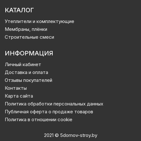
КАТАЛОГ
Утеплители и комплектующие
Мембраны, плёнки
Строительные смеси
ИНФОРМАЦИЯ
Личный кабинет
Доставка и оплата
Отзывы покупателей
Контакты
Карта сайта
Политика обработки персональных данных
Публичная оферта о продаже товаров
Политика в отношении cookie
2021 © 5domov-stroy.by