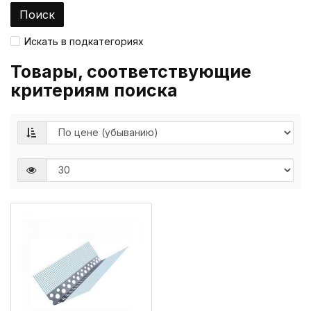
Искать в подкатегориях
Товары, соответствующие
критериям поиска