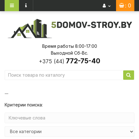
: 0
Время работы 8:00-17:00
Выходной Сб-Вс.
772-75-40
+375 (44)
...
Критерии поиска: