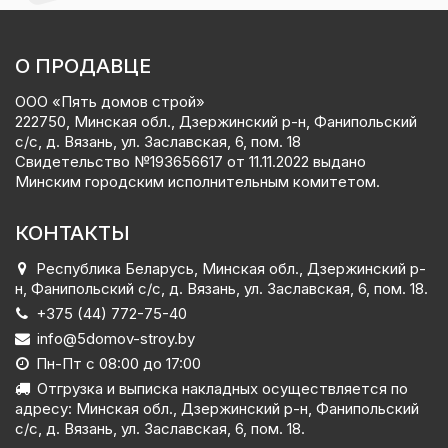
О ПРОДАВЦЕ
ООО «Пять домов строй»
222750, Минская обл., Дзержинский р-н, Фанипольский
с/с, д. Вязань, ул. Заславская, 6, пом. 18
Свидетельство №‎193656617 от 11.11.2022 выдано
Минским городским исполнительным комитетом.
КОНТАКТЫ
Республика Беларусь, Минская обл., Дзержинский р-
н, Фанипольский с/с, д. Вязань, ул. Заславская, 6, пом. 18.
+375 (44) 772-75-40
info@5domov-stroy.by
Пн-Пт с 08:00 до 17:00
Отгрузка и выписка накладных осуществляется по
адресу: Минская обл., Дзержинский р-н, Фанипольский
с/с, д. Вязань, ул. Заславская, 6, пом. 18.