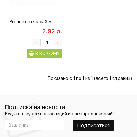
Уголок с сеткой 3 м
2.92 р.
-
+
В КОРЗИНУ
Показано с 1 по 1 из 1 (всего 1 страниц)
Подписка на новости
Будьте в курсе новых акций и спецпредложений!
Подписаться